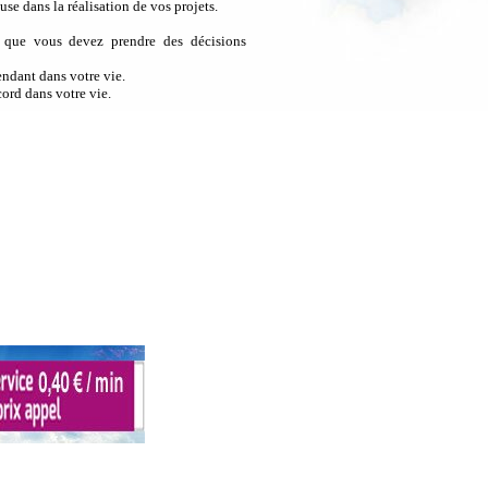
e dans la réalisation de vos projets.
e que vous devez prendre des décisions
ndant dans votre vie.
ord dans votre vie.