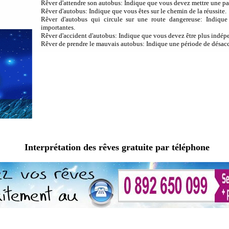
Rêver d'attendre son autobus: Indique que vous devez mettre une paus
Rêver d'autobus: Indique que vous êtes sur le chemin de la réussite.
Rêver d'autobus qui circule sur une route dangereuse: Indiqu
importantes.
Rêver d'accident d'autobus: Indique que vous devez être plus indépe
Rêver de prendre le mauvais autobus: Indique une période de désacc
Interprétation des rêves gratuite par téléphone