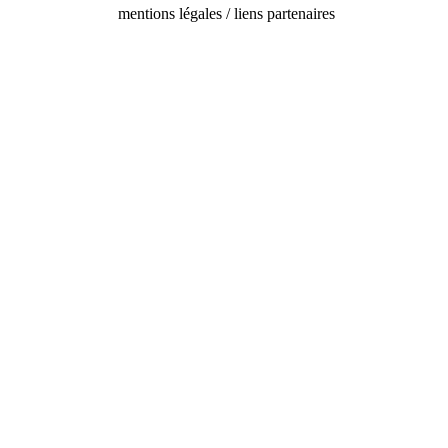
mentions légales / liens partenaires