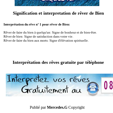
Signification et interpretation de rêver de Bien
Interprétation du rêve n° 1 pour rêver de Bien:
Rêver de faire du bien à quelqu'un: Signe de bonheur et de bien-être.
Rêver de bien: Signe de satisfaction dans votre vie.
Rêver de faire du bien aux morts: Signe d'élévation spirituelle.
Interprétation des rêves gratuite par téléphone
Publié par
Mercedes.G
Copyright