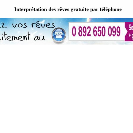
Interprétation des rêves gratuite par téléphone