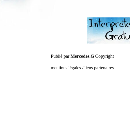
Publié par
Mercedes.G
Copyright
mentions légales / liens partenaires