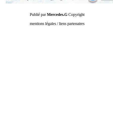
Publié par
Mercedes.G
Copyright
mentions légales / liens partenaires