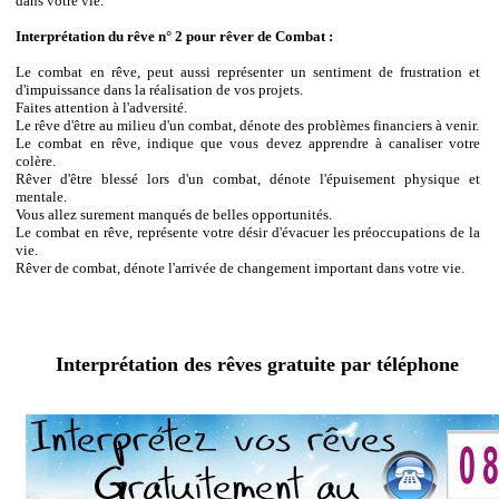
dans votre vie.
Interprétation du rêve n° 2 pour rêver de Combat :
Le combat en rêve, peut aussi représenter un sentiment de frustration et
d'impuissance dans la réalisation de vos projets.
Faites attention à l'adversité.
Le rêve d'être au milieu d'un combat, dénote des problèmes financiers à venir.
Le combat en rêve, indique que vous devez apprendre à canaliser votre
colère.
Rêver d'être blessé lors d'un combat, dénote l'épuisement physique et
mentale.
Vous allez surement manqués de belles opportunités.
Le combat en rêve, représente votre désir d'évacuer les préoccupations de la
vie.
Rêver de combat, dénote l'arrivée de changement important dans votre vie.
Interprétation des rêves gratuite par téléphone