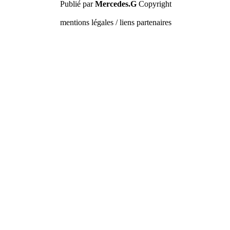
Publié par
Mercedes.G
Copyright
mentions légales / liens partenaires