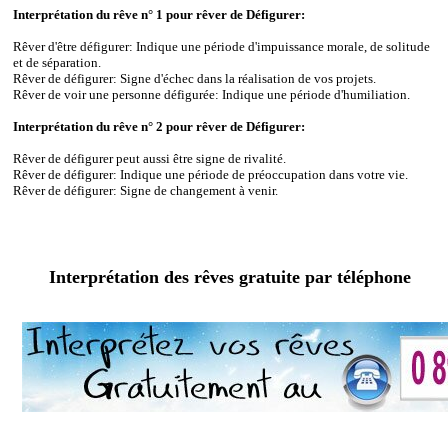
Interprétation du rêve n° 1 pour rêver de Défigurer:
Rêver d'être défigurer: Indique une période d'impuissance morale, de solitude
et de séparation.
Rêver de défigurer: Signe d'échec dans la réalisation de vos projets.
Rêver de voir une personne défigurée: Indique une période d'humiliation.
Interprétation du rêve n° 2 pour rêver de Défigurer:
Rêver de défigurer peut aussi être signe de rivalité.
Rêver de défigurer: Indique une période de préoccupation dans votre vie.
Rêver de défigurer: Signe de changement à venir.
Interprétation des rêves gratuite par téléphone