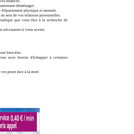
vos finances.
partenaire déménager.
e d'épuisement physique et mentale.
au sein de vos relations personnelles.
indique que vous êtes à la recherche de
 nécessaires à votre avenir.
tre bien-être.
us avez besoin d'échapper à certaines
vos peurs face à la mort.