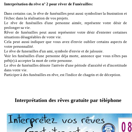
Interprétation du rêve n° 2 pour rêver de Funérailles:
Dans certains cas, le rêve de funérailles peut aussi symboliser la frustration et
l'échec dans la réalisation de vos projets.
Le rêve de funérailles d'une personne aimée, représente votre désir de
prolonger sa vie.
Rêver de funérailles peut aussi représenter votre désir d'enterrer certaines
situations désagréables de votre vie.
Cela peut aussi indiquer que vous avez d'envie oublier certains aspects de
votre personnalité.
Le rêve de funerailles d'un ami, symbole d'envie et de jalousie.
Voir les funérailles d'une personne déja morte, annonce que vous n'êtes pas
prêt(e) à accepter la mort de cette personne.
Le rêve de funérailles dénote l'arrivée d'une période d'anxiété et d'incertitude
dans votre vie.
Participer à des funérailles en rêve, est l'indice de chagrin et de déception.
Interprétation des rêves gratuite par téléphone