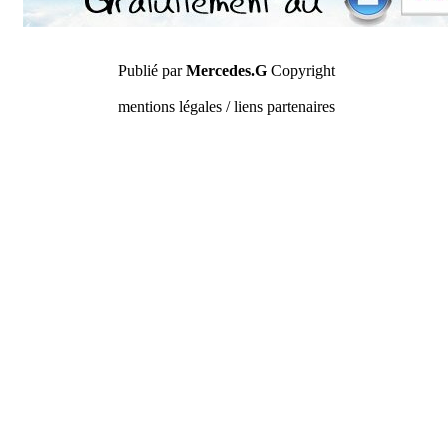
Publié par
Mercedes.G
Copyright
mentions légales / liens partenaires