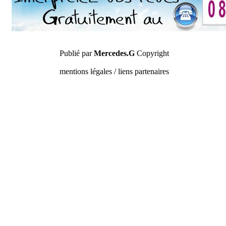
Publié par
Mercedes.G
Copyright
mentions légales / liens partenaires