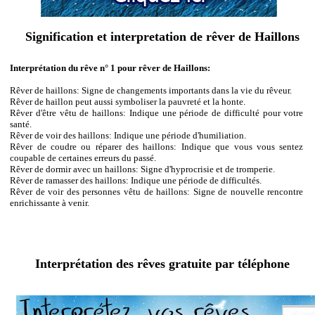
Signification et interpretation de rêver de Haillons
Interprétation du rêve n° 1 pour rêver de Haillons:
Rêver de haillons: Signe de changements importants dans la vie du rêveur.
Rêver de haillon peut aussi symboliser la pauvreté et la honte.
Rêver d'être vêtu de haillons: Indique une période de difficulté pour votre
santé.
Rêver de voir des haillons: Indique une période d'humiliation.
Rêver de coudre ou réparer des haillons: Indique que vous vous sentez
coupable de certaines erreurs du passé.
Rêver de dormir avec un haillons: Signe d'hyprocrisie et de tromperie.
Rêver de ramasser des haillons: Indique une période de difficultés.
Rêver de voir des personnes vêtu de haillons: Signe de nouvelle rencontre
enrichissante à venir.
Interprétation des rêves gratuite par téléphone