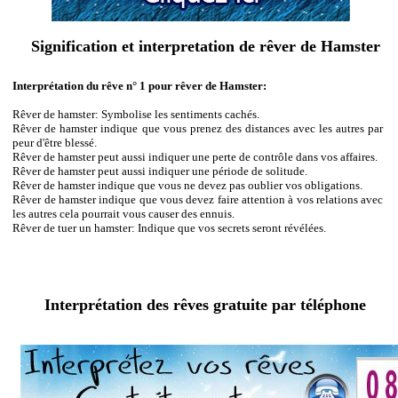
Signification et interpretation de rêver de Hamster
Interprétation du rêve n° 1 pour rêver de Hamster:
Rêver de hamster: Symbolise les sentiments cachés.
Rêver de hamster indique que vous prenez des distances avec les autres par
peur d'être blessé.
Rêver de hamster peut aussi indiquer une perte de contrôle dans vos affaires.
Rêver de hamster peut aussi indiquer une période de solitude.
Rêver de hamster indique que vous ne devez pas oublier vos obligations.
Rêver de hamster indique que vous devez faire attention à vos relations avec
les autres cela pourrait vous causer des ennuis.
Rêver de tuer un hamster: Indique que vos secrets seront révélées.
Interprétation des rêves gratuite par téléphone