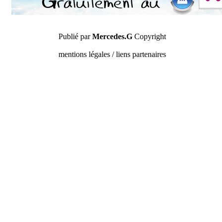
Publié par
Mercedes.G
Copyright
mentions légales / liens partenaires