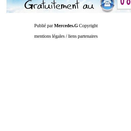
Publié par
Mercedes.G
Copyright
mentions légales / liens partenaires