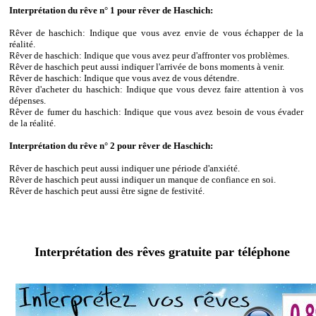
Interprétation du rêve n° 1 pour rêver de Haschich:
Rêver de haschich: Indique que vous avez envie de vous échapper de la
réalité.
Rêver de haschich: Indique que vous avez peur d'affronter vos problèmes.
Rêver de haschich peut aussi indiquer l'arrivée de bons moments à venir.
Rêver de haschich: Indique que vous avez de vous détendre.
Rêver d'acheter du haschich: Indique que vous devez faire attention à vos
dépenses.
Rêver de fumer du haschich: Indique que vous avez besoin de vous évader
de la réalité.
Interprétation du rêve n° 2 pour rêver de Haschich:
Rêver de haschich peut aussi indiquer une période d'anxiété.
Rêver de haschich peut aussi indiquer un manque de confiance en soi.
Rêver de haschich peut aussi être signe de festivité.
Interprétation des rêves gratuite par téléphone