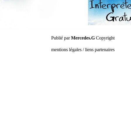
Publié par
Mercedes.G
Copyright
mentions légales / liens partenaires