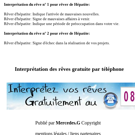
Interprétation du rêve n° 1 pour rêver de Hépatite:
Rêver d'hépatite: Indique l'arrivée de mauvaises nouvelles.
Rêver d'hépatite: Signe de mauvaises affaires à venir.
Rêver d'hépatite: Indique une période de préoccupation dans votre vie.
Interprétation du rêve n° 2 pour rêver de Hépatite:
Rêver d'hépatite: Signe d'échec dans la réalisation de vos projets.
Interprétation des rêves gratuite par téléphone
Publié par
Mercedes.G
Copyright
mentions légales / liens partenaires