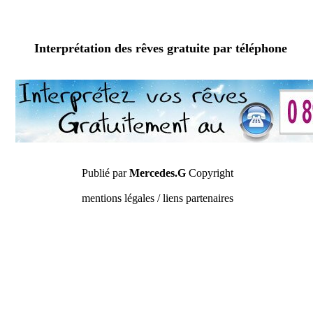
Interprétation des rêves gratuite par téléphone
Publié par
Mercedes.G
Copyright
mentions légales / liens partenaires