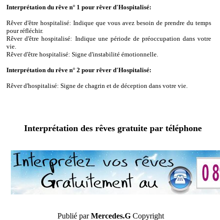
Interprétation du rêve n° 1 pour rêver d'Hospitalisé:
Rêver d'être hospitalisé: Indique que vous avez besoin de prendre du temps
pour réfléchir.
Rêver d'être hospitalisé: Indique une période de préoccupation dans votre
vie.
Rêver d'être hospitalisé: Signe d'instabilité émotionnelle.
Interprétation du rêve n° 2 pour rêver d'Hospitalisé:
Rêver d'hospitalisé: Signe de chagrin et de déception dans votre vie.
Interprétation des rêves gratuite par téléphone
Publié par
Mercedes.G
Copyright