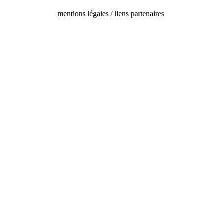
mentions légales / liens partenaires