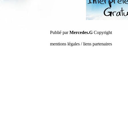
Publié par
Mercedes.G
Copyright
mentions légales / liens partenaires