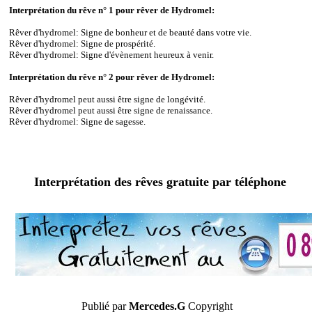
Interprétation du rêve n° 1 pour rêver de Hydromel:
Rêver d'hydromel: Signe de bonheur et de beauté dans votre vie.
Rêver d'hydromel: Signe de prospérité.
Rêver d'hydromel: Signe d'évènement heureux à venir.
Interprétation du rêve n° 2 pour rêver de Hydromel:
Rêver d'hydromel peut aussi être signe de longévité.
Rêver d'hydromel peut aussi être signe de renaissance.
Rêver d'hydromel: Signe de sagesse.
Interprétation des rêves gratuite par téléphone
Publié par
Mercedes.G
Copyright