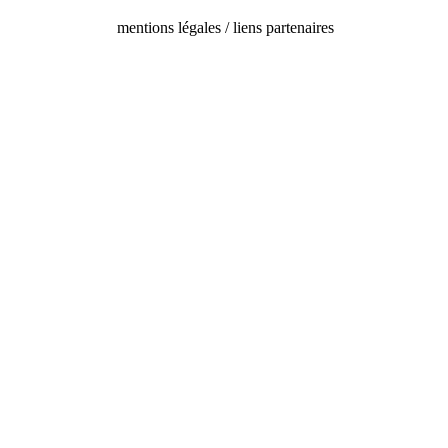
mentions légales / liens partenaires