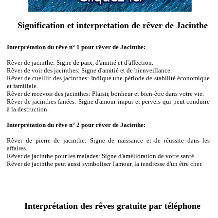
Signification et interpretation de rêver de Jacinthe
Interprétation du rêve n° 1 pour rêver de Jacinthe:
Rêver de jacinthe: Signe de paix, d'amitié et d'affection.
Rêver de voir des jacinthes: Signe d'amitié et de bienveillance.
Rêver de cueillir des jacinthes: Indique une période de stabilité économique
et familiale.
Rêver de recevoir des jacinthes: Plaisir, bonheur et bien-être dans votre vie.
Rêver de jacinthes fanées: Signe d'amour impur et pervers qui peut conduire
à la destruction.
Interprétation du rêve n° 2 pour rêver de Jacinthe:
Rêver de pierre de jacinthe: Signe de naissance et de réussite dans les
affaires.
Rêver de jacinthe pour les malades: Signe d'amélioration de votre santé.
Rêver de jacinthe peut aussi symboliser l'amour, la tendresse d'un être cher.
Interprétation des rêves gratuite par téléphone