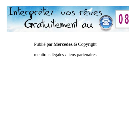
Publié par
Mercedes.G
Copyright
mentions légales / liens partenaires