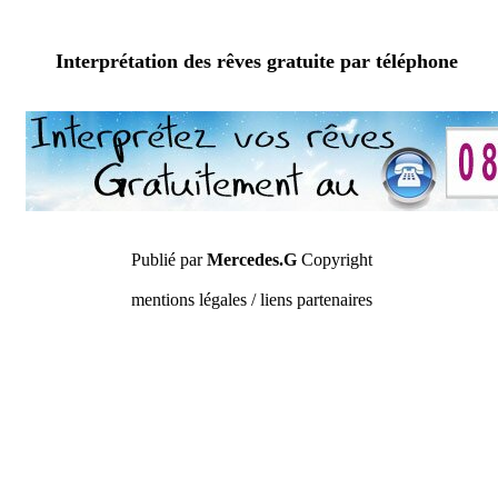
Interprétation des rêves gratuite par téléphone
Publié par
Mercedes.G
Copyright
mentions légales / liens partenaires