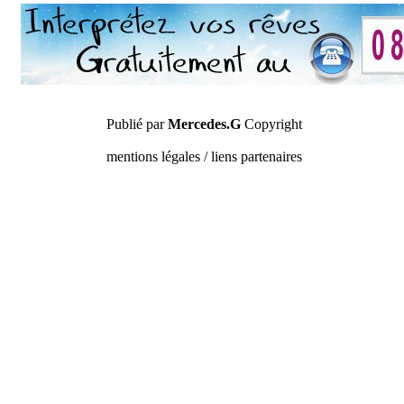
Publié par
Mercedes.G
Copyright
mentions légales / liens partenaires