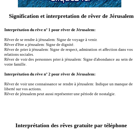
Signification et interpretation de rêver de Jérusalem
Interprétation du rêve n° 1 pour rêver de Jérusalem:
Rêver de se rendre à jérusalem: Signe de voyage à venir.
Rêver d'être a jérusalem: Signe de dignité.
Rêver de prier à jérusalem: Signe de respect, admiration et affection dans vos
relations sociales.
Rêver de voir des personnes prier à jérusalem: Signe d'abondance au sein de
votre famille.
Interprétation du rêve n° 2 pour rêver de Jérusalem:
Rêver de voir une connaissance se rendre à jérusalem: Indique un manque de
liberté sur vos actions.
Rêver de jérusalem peut aussi représenter une période de nostalgie.
Interprétation des rêves gratuite par téléphone