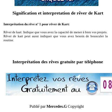
Signification et interpretation de rêver de Kart
Interprétation du rêve n° 1 pour rêver de Kart:
Rêver de kart: Indique que vous avez la capacité de mener à bien vos projets.
Rêver de kart peut aussi indiquer que vous avez besoin de bousculer la
routine.
Interprétation des rêves gratuite par téléphone
Publié par
Mercedes.G
Copyright