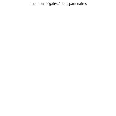
mentions légales / liens partenaires