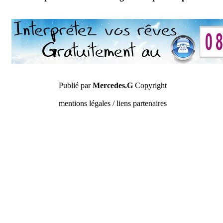
Publié par
Mercedes.G
Copyright
mentions légales / liens partenaires