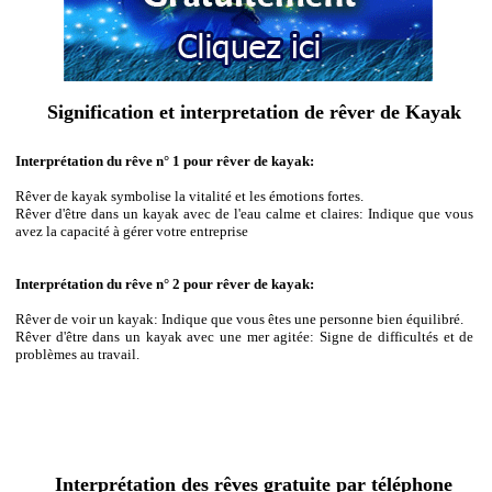
Signification et interpretation de rêver de Kayak
Interprétation du rêve n° 1 pour rêver de kayak:
Rêver de kayak symbolise la vitalité et les émotions fortes.
Rêver d'être dans un kayak avec de l'eau calme et claires: Indique que vous
avez la capacité à gérer votre entreprise
Interprétation du rêve n° 2 pour rêver de kayak:
Rêver de voir un kayak: Indique que vous êtes une personne bien équilibré.
Rêver d'être dans un kayak avec une mer agitée: Signe de difficultés et de
problèmes au travail.
Interprétation des rêves gratuite par téléphone