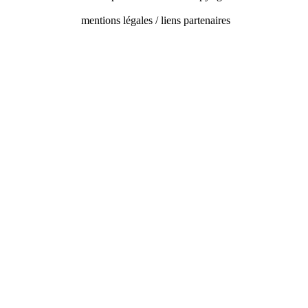
mentions légales / liens partenaires