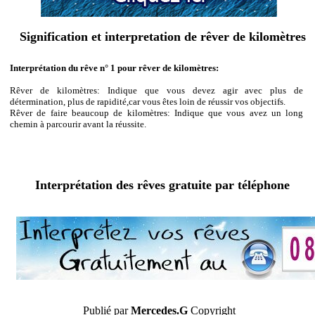
Signification et interpretation de rêver de kilomètres
Interprétation du rêve n° 1 pour rêver de kilomètres:
Rêver de kilomètres: Indique que vous devez agir avec plus de
détermination, plus de rapidité,car vous êtes loin de réussir vos objectifs.
Rêver de faire beaucoup de kilomètres: Indique que vous avez un long
chemin à parcourir avant la réussite.
Interprétation des rêves gratuite par téléphone
Publié par
Mercedes.G
Copyright