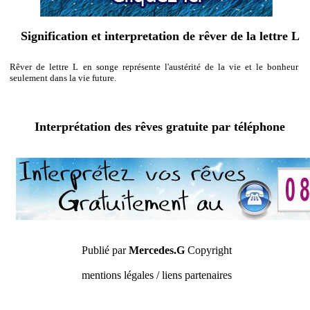
Signification et interpretation de rêver de la lettre L
Rêver de lettre L en songe représente l'austérité de la vie et le bonheur
seulement dans la vie future.
Interprétation des rêves gratuite par téléphone
Publié par
Mercedes.G
Copyright
mentions légales / liens partenaires