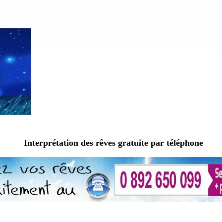
Interprétation des rêves gratuite par téléphone