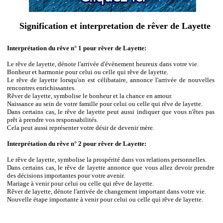
Signification et interpretation de rêver de Layette
Interprétation du rêve n° 1 pour rêver de Layette:
Le rêve de layette, dénote l'arrivée d'évènement heureux dans votre vie.
Bonheur et harmonie pour celui ou celle qui rêve de layette.
Le rêve de layette lorsqu'on est célibataire, annonce l'arrivée de nouvelles
rencontres enrichissantes.
Rêver de layette, symbolise le bonheur et la chance en amour.
Naissance au sein de votre famille pour celui ou celle qui rêve de layette.
Dans certains cas, le rêve de layette peut aussi indiquer que vous n'êtes pas
prêt à prendre vos responsabilités.
Cela peut aussi représenter votre désir de devenir mère.
Interprétation du rêve n° 2 pour rêver de Layette:
Le rêve de layette, symbolise la prospérité dans vos relations personnelles.
Dans certains cas, le rêve de layette annonce que vous allez devoir prendre
des décisions importantes pour votre avenir.
Mariage à venir pour celui ou celle qui rêve de layette.
Rêver de layette, dénote l'arrivée de changement important dans votre vie.
Nouvelle étape importante à venir pour celui ou celle qui rêve de layette.