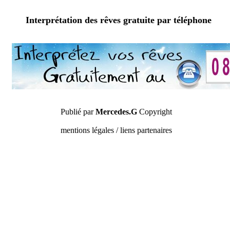
Interprétation des rêves gratuite par téléphone
Publié par
Mercedes.G
Copyright
mentions légales / liens partenaires