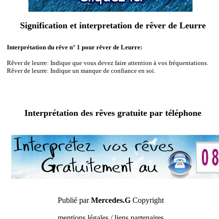
Signification et interpretation de rêver de Leurre
Interprétation du rêve n° 1 pour rêver de Leurre:
Rêver de leurre: Indique que vous devez faire attention à vos fréquentations.
Rêver de leurre: Indique un manque de confiance en soi.
Interprétation des rêves gratuite par téléphone
Publié par
Mercedes.G
Copyright
mentions légales / liens partenaires