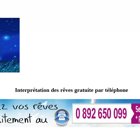
Interprétation des rêves gratuite par téléphone