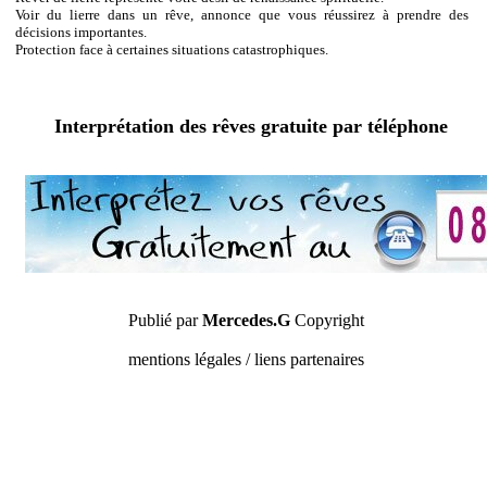
Voir du lierre dans un rêve, annonce que vous réussirez à prendre des
décisions importantes.
Protection face à certaines situations catastrophiques.
Interprétation des rêves gratuite par téléphone
Publié par
Mercedes.G
Copyright
mentions légales / liens partenaires