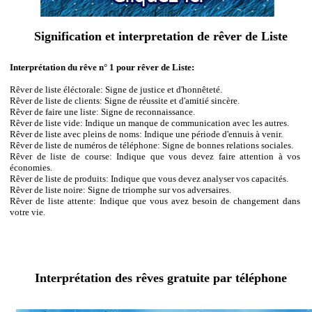
Signification et interpretation de rêver de Liste
Interprétation du rêve n° 1 pour rêver de Liste:
Rêver de liste éléctorale: Signe de justice et d'honnêteté.
Rêver de liste de clients: Signe de réussite et d'amitié sincère.
Rêver de faire une liste: Signe de reconnaissance.
Rêver de liste vide: Indique un manque de communication avec les autres.
Rêver de liste avec pleins de noms: Indique une période d'ennuis à venir.
Rêver de liste de numéros de téléphone: Signe de bonnes relations sociales.
Rêver de liste de course: Indique que vous devez faire attention à vos
économies.
Rêver de liste de produits: Indique que vous devez analyser vos capacités.
Rêver de liste noire: Signe de triomphe sur vos adversaires.
Rêver de liste attente: Indique que vous avez besoin de changement dans
votre vie.
Interprétation des rêves gratuite par téléphone