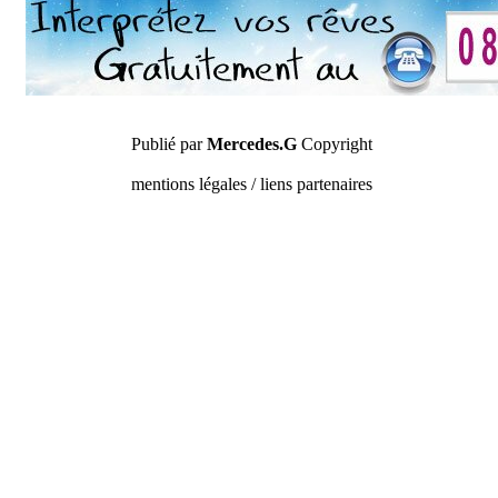
Publié par
Mercedes.G
Copyright
mentions légales / liens partenaires