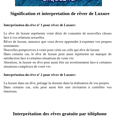
Signification et interpretation de rêver de Luxure
Interprétation du rêve n° 1 pour rêver de Luxure:
Le rêve de luxure représente votre désir de connaitre de nouvelles choses
face à vos relations sexuelles.
Rêver de luxure, annonce que vous devez apprendre à exprimer vos propres
sentiments.
Nouvelles perspectives à venir pour celui ou celle qui rêve de luxure.
Dans certains cas, le rêve de luxure peut aussi représente un manque de
satisfaction face à certaines situations de votre vie.
Attention, la luxure en rêve peut aussi être un avertissement face à certaines
situations complexes de votre vie.
Interprétation du rêve n° 2 pour rêver de Luxure:
La luxure dans un rêve, présage la réussite dans la réalisation de vos projets.
Dans certains cas, cela peut aussi être une invitation à contrôler vos
émotions.
Interprétation des rêves gratuite par téléphone