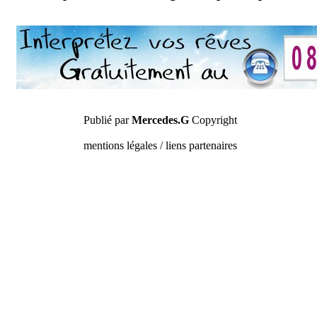
Publié par
Mercedes.G
Copyright
mentions légales / liens partenaires