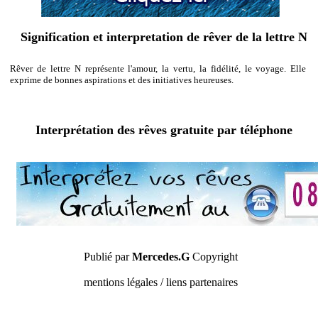
Signification et interpretation de rêver de la lettre N
Rêver de lettre N représente l'amour, la vertu, la fidélité, le voyage. Elle
exprime de bonnes aspirations et des initiatives heureuses.
Interprétation des rêves gratuite par téléphone
Publié par
Mercedes.G
Copyright
mentions légales / liens partenaires