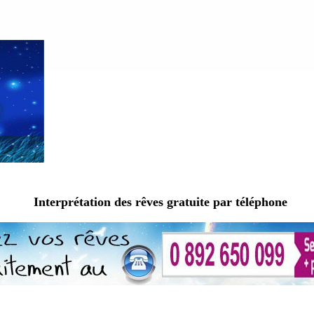
Interprétation des rêves gratuite par téléphone