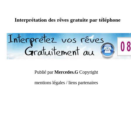
Interprétation des rêves gratuite par téléphone
Publié par
Mercedes.G
Copyright
mentions légales / liens partenaires