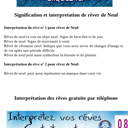
Signification et interpretation de rêver de Neuf
Interprétation du rêve n° 1 pour rêver de Neuf:
Rêver de neuf et voir un objet neuf: Signe de bien-être et de joie.
Rêver de neuf: Signe de nouveauté à venir.
Rêver de vêtement neuf: Indique que vous avez envie de changer d'image et
de vie après une période difficile.
Rêver de neuf peut aussi symboliser la réussite et de plaisirs.
Interprétation du rêve n° 2 pour rêver de Neuf:
Rêver de neuf: peut aussi représenter un manque dans votre vie.
Interprétation des rêves gratuite par téléphone