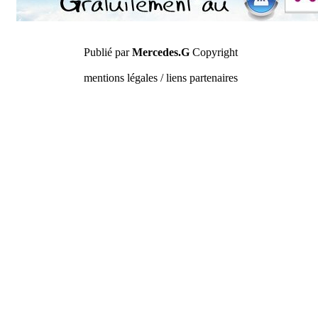
Publié par
Mercedes.G
Copyright
mentions légales / liens partenaires