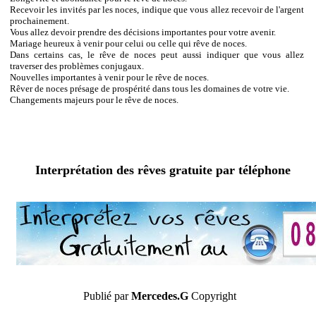
Recevoir les invités par les noces, indique que vous allez recevoir de l'argent
prochainement.
Vous allez devoir prendre des décisions importantes pour votre avenir.
Mariage heureux à venir pour celui ou celle qui rêve de noces.
Dans certains cas, le rêve de noces peut aussi indiquer que vous allez
traverser des problèmes conjugaux.
Nouvelles importantes à venir pour le rêve de noces.
Rêver de noces présage de prospérité dans tous les domaines de votre vie.
Changements majeurs pour le rêve de noces.
Interprétation des rêves gratuite par téléphone
Publié par
Mercedes.G
Copyright