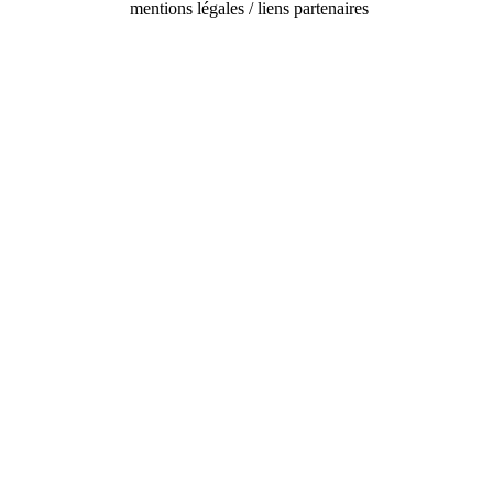
mentions légales / liens partenaires