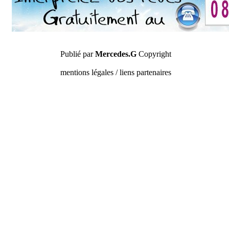
Publié par
Mercedes.G
Copyright
mentions légales / liens partenaires