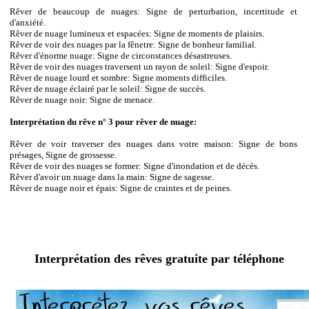
Rêver de beaucoup de nuages: Signe de perturbation, incertitude et
d'anxiété.
Rêver de nuage lumineux et espacées: Signe de moments de plaisirs.
Rêver de voir des nuages par la fênetre: Signe de bonheur familial.
Rêver d'énorme nuage: Signe de circonstances désastreuses.
Rêver de voir des nuages traversent un rayon de soleil: Signe d'espoir.
Rêver de nuage lourd et sombre: Signe moments difficiles.
Rêver de nuage éclairé par le soleil: Signe de succès.
Rêver de nuage noir: Signe de menace.
Interprétation du rêve n° 3 pour rêver de nuage:
Rêver de voir traverser des nuages dans votre maison: Signe de bons
présages, Signe de grossesse.
Rêver de voir des nuages se former: Signe d'inondation et de décès.
Rêver d'avoir un nuage dans la main: Signe de sagesse.
Rêver de nuage noir et épais: Signe de craintes et de peines.
Interprétation des rêves gratuite par téléphone