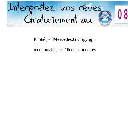
Publié par
Mercedes.G
Copyright
mentions légales / liens partenaires