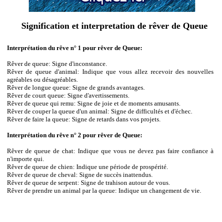
Signification et interpretation de rêver de Queue
Interprétation du rêve n° 1 pour rêver de Queue:
Rêver de queue: Signe d'inconstance.
Rêver de queue d'animal: Indique que vous allez recevoir des nouvelles
agréables ou désagréables.
Rêver de longue queue: Signe de grands avantages.
Rêver de court queue: Signe d'avertissements.
Rêver de queue qui remu: Signe de joie et de moments amusants.
Rêver de couper la queue d'un animal: Signe de difficultés et d'échec.
Rêver de faire la queue: Signe de retards dans vos projets.
Interprétation du rêve n° 2 pour rêver de Queue:
Rêver de queue de chat: Indique que vous ne devez pas faire confiance à
n'importe qui.
Rêver de queue de chien: Indique une période de prospérité.
Rêver de queue de cheval: Signe de succès inattendus.
Rêver de queue de serpent: Signe de trahison autour de vous.
Rêver de prendre un animal par la queue: Indique un changement de vie.