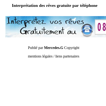
Interprétation des rêves gratuite par téléphone
Publié par
Mercedes.G
Copyright
mentions légales / liens partenaires