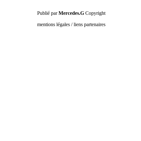
Publié par
Mercedes.G
Copyright
mentions légales / liens partenaires