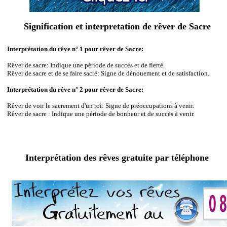
Signification et interpretation de rêver de Sacre
Interprétation du rêve n° 1 pour rêver de Sacre:
Rêver de sacre: Indique une période de succès et de fierté.
Rêver de sacre et de se faire sacré: Signe de dénouement et de satisfaction.
Interprétation du rêve n° 2 pour rêver de Sacre:
Rêver de voir le sacrement d'un roi: Signe de préoccupations à venir.
Rêver de sacre : Indique une période de bonheur et de succès à venir.
Interprétation des rêves gratuite par téléphone