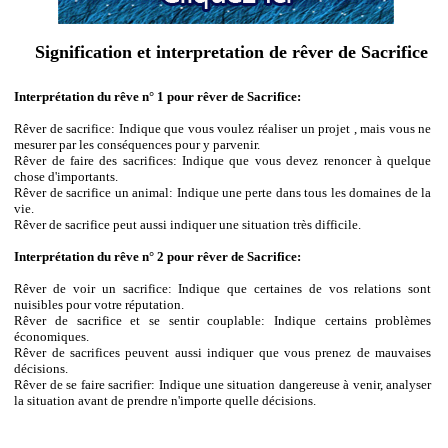
Signification et interpretation de rêver de Sacrifice
Interprétation du rêve n° 1 pour rêver de Sacrifice:
Rêver de sacrifice: Indique que vous voulez réaliser un projet , mais vous ne
mesurer par les conséquences pour y parvenir.
Rêver de faire des sacrifices: Indique que vous devez renoncer à quelque
chose d'importants.
Rêver de sacrifice un animal: Indique une perte dans tous les domaines de la
vie.
Rêver de sacrifice peut aussi indiquer une situation très difficile.
Interprétation du rêve n° 2 pour rêver de Sacrifice:
Rêver de voir un sacrifice: Indique que certaines de vos relations sont
nuisibles pour votre réputation.
Rêver de sacrifice et se sentir couplable: Indique certains problèmes
économiques.
Rêver de sacrifices peuvent aussi indiquer que vous prenez de mauvaises
décisions.
Rêver de se faire sacrifier: Indique une situation dangereuse à venir, analyser
la situation avant de prendre n'importe quelle décisions.