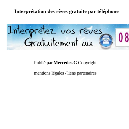
Interprétation des rêves gratuite par téléphone
Publié par
Mercedes.G
Copyright
mentions légales / liens partenaires