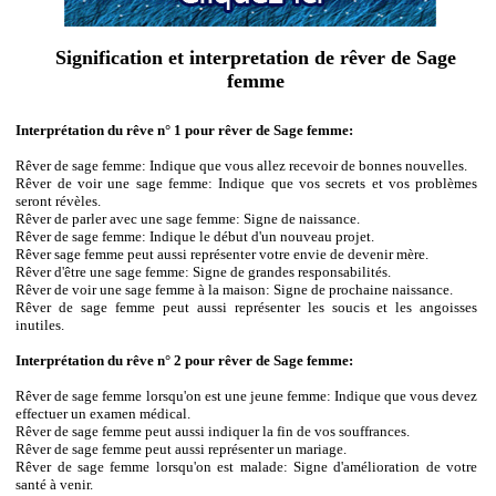
Signification et interpretation de rêver de Sage
femme
Interprétation du rêve n° 1 pour rêver de Sage femme:
Rêver de sage femme: Indique que vous allez recevoir de bonnes nouvelles.
Rêver de voir une sage femme: Indique que vos secrets et vos problèmes
seront révèles.
Rêver de parler avec une sage femme: Signe de naissance.
Rêver de sage femme: Indique le début d'un nouveau projet.
Rêver sage femme peut aussi représenter votre envie de devenir mère.
Rêver d'être une sage femme: Signe de grandes responsabilités.
Rêver de voir une sage femme à la maison: Signe de prochaine naissance.
Rêver de sage femme peut aussi représenter les soucis et les angoisses
inutiles.
Interprétation du rêve n° 2 pour rêver de Sage femme:
Rêver de sage femme lorsqu'on est une jeune femme: Indique que vous devez
effectuer un examen médical.
Rêver de sage femme peut aussi indiquer la fin de vos souffrances.
Rêver de sage femme peut aussi représenter un mariage.
Rêver de sage femme lorsqu'on est malade: Signe d'amélioration de votre
santé à venir.