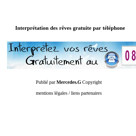
Interprétation des rêves gratuite par téléphone
Publié par
Mercedes.G
Copyright
mentions légales / liens partenaires