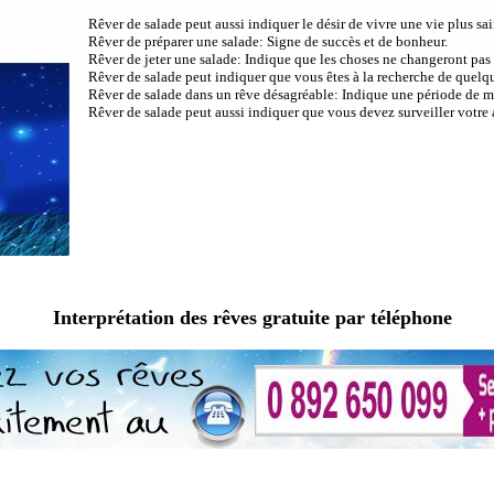
Rêver de salade peut aussi indiquer le désir de vivre une vie plus sai
Rêver de préparer une salade: Signe de succès et de bonheur.
Rêver de jeter une salade: Indique que les choses ne changeront pas 
Rêver de salade peut indiquer que vous êtes à la recherche de quelq
Rêver de salade dans un rêve désagréable: Indique une période de m
Rêver de salade peut aussi indiquer que vous devez surveiller votre 
Interprétation des rêves gratuite par téléphone