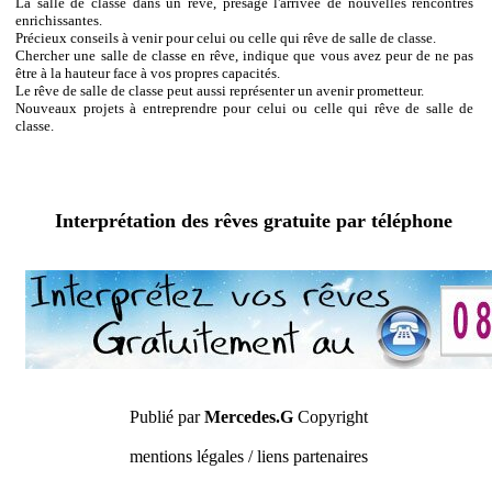
La salle de classe dans un rêve, présage l'arrivée de nouvelles rencontres
enrichissantes.
Précieux conseils à venir pour celui ou celle qui rêve de salle de classe.
Chercher une salle de classe en rêve, indique que vous avez peur de ne pas
être à la hauteur face à vos propres capacités.
Le rêve de salle de classe peut aussi représenter un avenir prometteur.
Nouveaux projets à entreprendre pour celui ou celle qui rêve de salle de
classe.
Interprétation des rêves gratuite par téléphone
Publié par
Mercedes.G
Copyright
mentions légales / liens partenaires