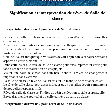
Signification et interpretation de rêver de Salle de
classe
Interprétation du rêve n° 1 pour rêver de Salle de classe:
Le rêve de salle de classe représenter votre désir d'acquérir de nouvelles
connaissances.
Nouvelles opportunités à venir pour celui ou celle qui rêve de salle de classe.
Une salle de classe dans un rêve peut aussi représenter une période de
nostalgie face à votre enfance.
Cela peut aussi indiquer que vous allez devoir apprendre à canaliser certains
aspects de votre personnalité.
Dans certains cas, le rêve de salle de classe peut aussi représenter votre peur
face à l'échec de la réalisation de vos projets.
Visiter une salle de classe dans un rêve, dénote l'arrivée de changements
importants dans votre vie.
La salle de classe en rêve peut aussi refléter un manque de confiance en soi.
Le rêve de salle classe peut aussi indiquer que vous allez devoir surmonter à
de nouvelles responsabilités.
Rêver de salle de classe est l'indice de désir d'élévation sociale et spirituelle.
Envie d'apprendre pour celui ou celle qui rêve de salle de classe.
Interprétation du rêve n° 2 pour rêver de Salle de classe: