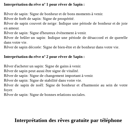
Interprétation du rêve n° 1 pour rêver de Sapin :
Rêver de sapin: Signe de bonheur et de bons moments à venir.
Rêver de forêt de sapin: Signe de prospérité.
Rêver de sapin couvert de neige: Indique une période de bonheur et de joie
en amour.
Rêver de sapin: Signe d'heureux évènement à venir.
Rêver de brûler un sapin: Indique une période de désaccord et de querelle
dans votre vie.
Rêver de sapin décorée: Signe de bien-être et de bonheur dans votre vie.
Interprétation du rêve n° 2 pour rêver de Sapin :
Rêver d'acheter un sapin: Signe de gains à venir.
Rêver de sapin peut aussi être signe de vitalité.
Rêver de sapin: Signe de changement important à venir.
Rêver de sapin: Signe de stabilité dans votre vie.
Rêver de sapin de noêl: Signe de bonheur et d'harmonie au sein de votre
foyer.
Rêver de sapin: Signe de bonnes relations sociales.
Interprétation des rêves gratuite par téléphone