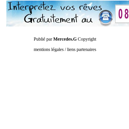
Publié par
Mercedes.G
Copyright
mentions légales / liens partenaires