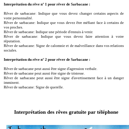
Interprétation du rêve n° 1 pour rêver de Sarbacane :
Rêver de sarbacane: Indique que vous devez changer certains aspects de
votre personnalité.
Rêver de sarbacane: Indique que vous devez être méfiant face à certains de
vos proches.
Rêver de sarbacane: Indique une période d'ennuis à venir.
Rêver de sarbacane: Indique que vous devez faire attention à votre
réputation.
Rêver de sarbacane: Signe de calomnie et de malveillance dans vos relations
sociales.
Interprétation du rêve n° 2 pour rêver de Sarbacane :
Rêver de sarbacane peut aussi être signe d'agression verbale.
Rêver de sarbacane peut aussi être signe de tristesse.
Rêver de sarbacane peut aussi être signe d'avertissement face à un danger
imminent.
Rêver de sarbacane: Signe de querelle.
Interprétation des rêves gratuite par téléphone