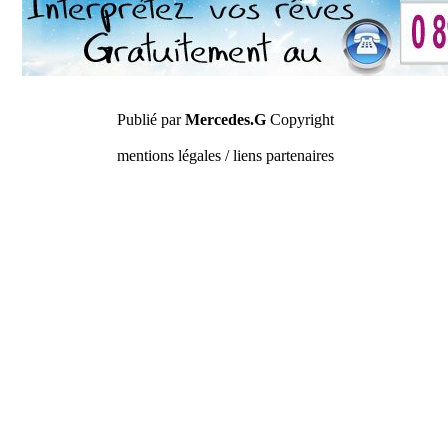
Publié par
Mercedes.G
Copyright
mentions légales / liens partenaires