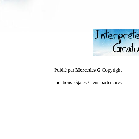
Publié par
Mercedes.G
Copyright
mentions légales / liens partenaires