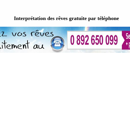
Interprétation des rêves gratuite par téléphone