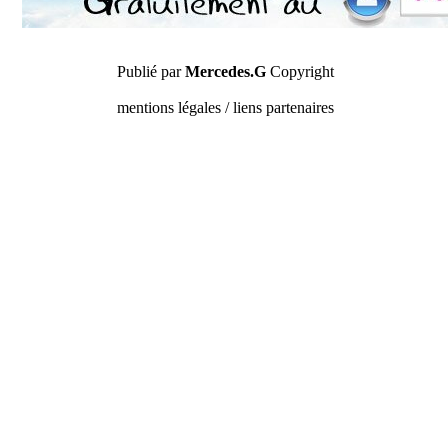
Publié par
Mercedes.G
Copyright
mentions légales / liens partenaires