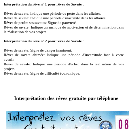
Interprétation du rêve n° 1 pour rêver de Savate :
Rêver de savate: Indique une période de perte dans les affaires.
Rêver de savate: Indique une période d'inactivité dans les affaires.
Rêver de perdre ses savates: Signe de pauvreté.
Rêver de savate: Indique un manque de motivation et de détermination dans
la réalisation de vos projets.
Interprétation du rêve n° 2 pour rêver de Savate :
Rêver de savate: Signe de danger imminent.
Rêver de savate abimée: Indique une période d'incertitude face à votre
avenir.
Rêver de savate: Indique une période d'échec dans la réalisation de vos
projets.
Rêver de savate: Signe de difficulté économique.
Interprétation des rêves gratuite par téléphone