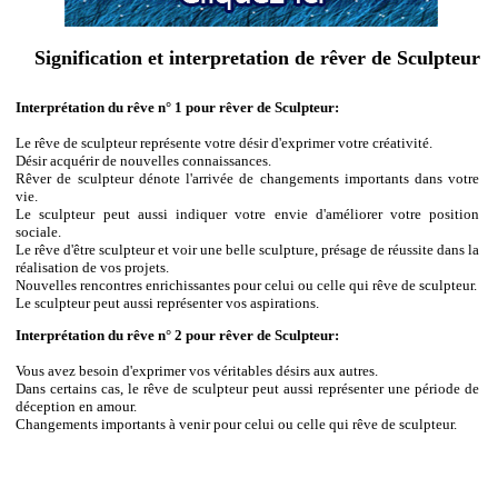
Signification et interpretation de rêver de Sculpteur
Interprétation du rêve n° 1 pour rêver de Sculpteur:
Le rêve de sculpteur représente votre désir d'exprimer votre créativité.
Désir acquérir de nouvelles connaissances.
Rêver de sculpteur dénote l'arrivée de changements importants dans votre
vie.
Le sculpteur peut aussi indiquer votre envie d'améliorer votre position
sociale.
Le rêve d'être sculpteur et voir une belle sculpture, présage de réussite dans la
réalisation de vos projets.
Nouvelles rencontres enrichissantes pour celui ou celle qui rêve de sculpteur.
Le sculpteur peut aussi représenter vos aspirations.
Interprétation du rêve n° 2 pour rêver de Sculpteur:
Vous avez besoin d'exprimer vos véritables désirs aux autres.
Dans certains cas, le rêve de sculpteur peut aussi représenter une période de
déception en amour.
Changements importants à venir pour celui ou celle qui rêve de sculpteur.