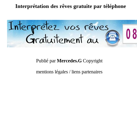
Interprétation des rêves gratuite par téléphone
Publié par
Mercedes.G
Copyright
mentions légales / liens partenaires