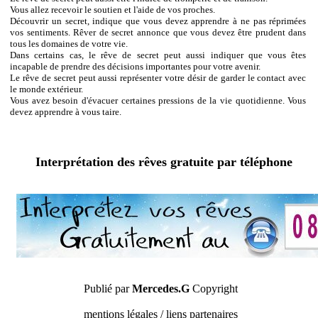
Vous allez recevoir le soutien et l'aide de vos proches.
Découvrir un secret, indique que vous devez apprendre à ne pas réprimées
vos sentiments. Rêver de secret annonce que vous devez être prudent dans
tous les domaines de votre vie.
Dans certains cas, le rêve de secret peut aussi indiquer que vous êtes
incapable de prendre des décisions importantes pour votre avenir.
Le rêve de secret peut aussi représenter votre désir de garder le contact avec
le monde extérieur.
Vous avez besoin d'évacuer certaines pressions de la vie quotidienne. Vous
devez apprendre à vous taire.
Interprétation des rêves gratuite par téléphone
Publié par
Mercedes.G
Copyright
mentions légales / liens partenaires