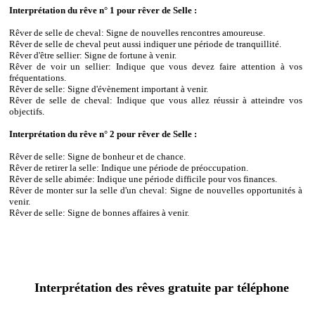
Interprétation du rêve n° 1 pour rêver de Selle :
Rêver de selle de cheval: Signe de nouvelles rencontres amoureuse.
Rêver de selle de cheval peut aussi indiquer une période de tranquillité.
Rêver d'être sellier: Signe de fortune à venir.
Rêver de voir un sellier: Indique que vous devez faire attention à vos
fréquentations.
Rêver de selle: Signe d'évènement important à venir.
Rêver de selle de cheval: Indique que vous allez réussir à atteindre vos
objectifs.
Interprétation du rêve n° 2 pour rêver de Selle :
Rêver de selle: Signe de bonheur et de chance.
Rêver de retirer la selle: Indique une période de préoccupation.
Rêver de selle abimée: Indique une période difficile pour vos finances.
Rêver de monter sur la selle d'un cheval: Signe de nouvelles opportunités à
venir.
Rêver de selle: Signe de bonnes affaires à venir.
Interprétation des rêves gratuite par téléphone