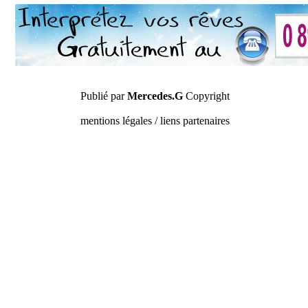
Publié par
Mercedes.G
Copyright
mentions légales / liens partenaires